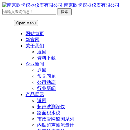
南京欧卡仪器仪表有限公司
Open Menu
网站首页
新官网
关于我们
返回
资料下载
企业新闻
返回
常见问题
公司动态
行业新闻
产品展示
返回
超声波测深仪
路面积水仪
市政管网监测系列
内贴超声波流量计