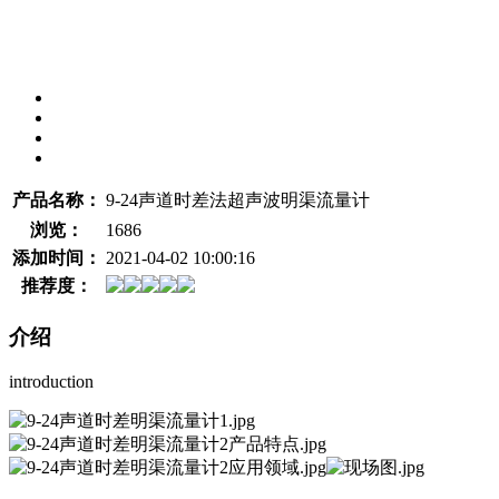
产品名称：
9-24声道时差法超声波明渠流量计
浏览：
1686
添加时间：
2021-04-02 10:00:16
推荐度：
介绍
introduction